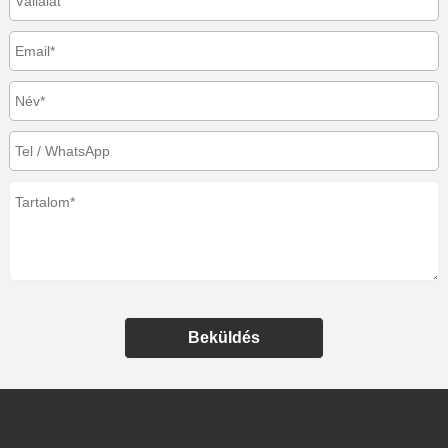
Beküldés