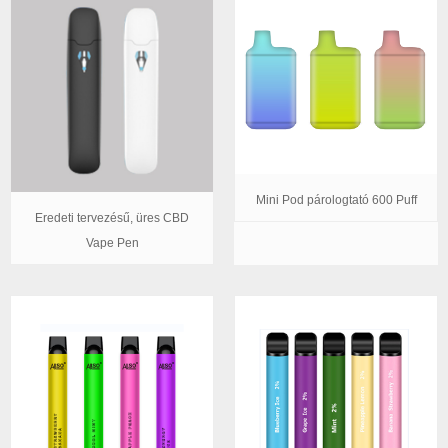
Mini Pod párologtató 600 Puff
Eredeti tervezésű, üres CBD
Vape Pen